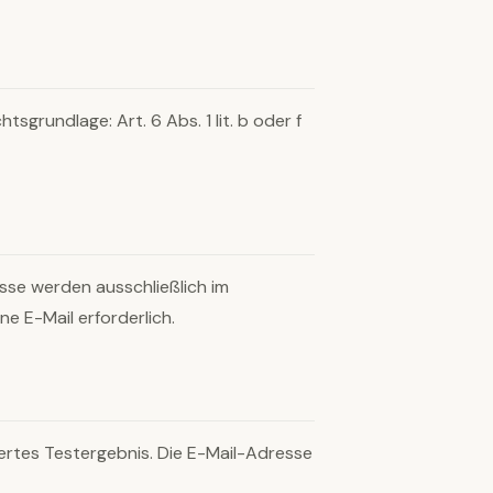
grundlage: Art. 6 Abs. 1 lit. b oder f
sse werden ausschließlich im
e E-Mail erforderlich.
ertes Testergebnis. Die E-Mail-Adresse