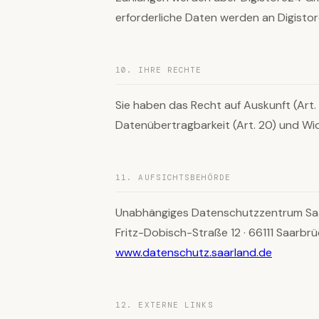
erforderliche Daten werden an Digistor
10. IHRE RECHTE
Sie haben das Recht auf Auskunft (Art. 
Datenübertragbarkeit (Art. 20) und Wi
11. AUFSICHTSBEHÖRDE
Unabhängiges Datenschutzzentrum Sa
Fritz-Dobisch-Straße 12 · 66111 Saarbr
www.datenschutz.saarland.de
12. EXTERNE LINKS