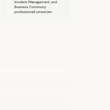
Incident Management und
Business Continuity
professionell umsetzen