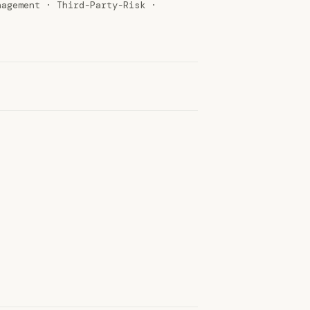
nagement · Third-Party-Risk ·