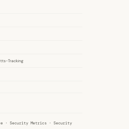
tts-Tracking
ce · Security Metrics · Security