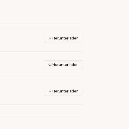
↓ Herunterladen
↓ Herunterladen
↓ Herunterladen