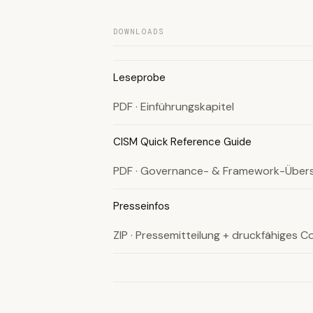
DOWNLOADS
Leseprobe
PDF · Einführungskapitel
CISM Quick Reference Guide
PDF · Governance- & Framework-Übers
Presseinfos
ZIP · Pressemitteilung + druckfähiges C